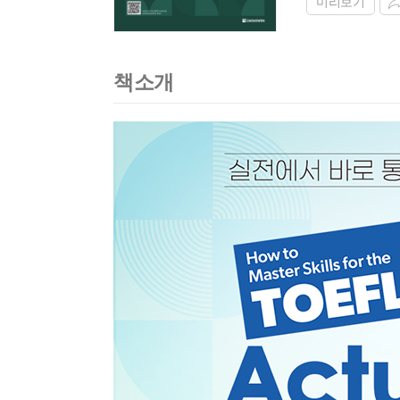
미리보기
책소개