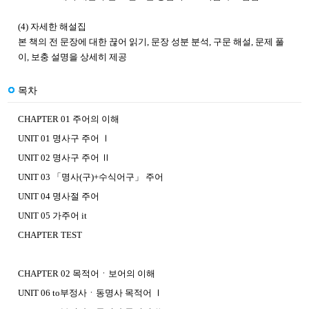
(4) 자세한 해설집
본 책의 전 문장에 대한 끊어 읽기, 문장 성분 분석, 구문 해설, 문제 풀
이, 보충 설명을 상세히 제공
목차
CHAPTER 01 주어의 이해
UNIT 01 명사구 주어 Ⅰ
UNIT 02 명사구 주어 Ⅱ
UNIT 03 「명사(구)+수식어구」 주어
UNIT 04 명사절 주어
UNIT 05 가주어 it
CHAPTER TEST
CHAPTER 02 목적어ㆍ보어의 이해
UNIT 06 to부정사ㆍ동명사 목적어 Ⅰ