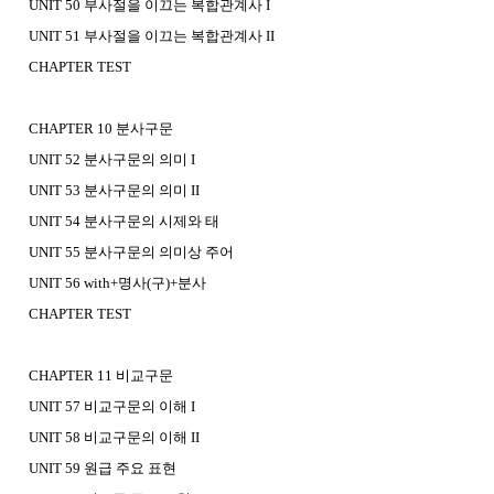
UNIT 50 부사절을 이끄는 복합관계사 I
UNIT 51 부사절을 이끄는 복합관계사 II
CHAPTER TEST
CHAPTER 10 분사구문
UNIT 52 분사구문의 의미 I
UNIT 53 분사구문의 의미 II
UNIT 54 분사구문의 시제와 태
UNIT 55 분사구문의 의미상 주어
UNIT 56 with+명사(구)+분사
CHAPTER TEST
CHAPTER 11 비교구문
UNIT 57 비교구문의 이해 I
UNIT 58 비교구문의 이해 II
UNIT 59 원급 주요 표현