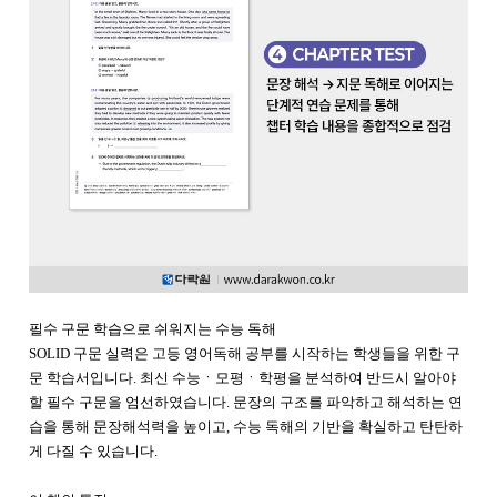
필수 구문 학습으로 쉬워지는 수능 독해
SOLID 구문 실력은 고등 영어독해 공부를 시작하는 학생들을 위한 구
문 학습서입니다. 최신 수능ㆍ모평ㆍ학평을 분석하여 반드시 알아야
할 필수 구문을 엄선하였습니다. 문장의 구조를 파악하고 해석하는 연
습을 통해 문장해석력을 높이고, 수능 독해의 기반을 확실하고 탄탄하
게 다질 수 있습니다.