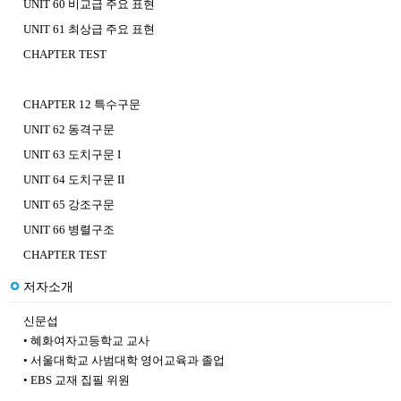
UNIT 60 비교급 주요 표현
UNIT 61 최상급 주요 표현
CHAPTER TEST
CHAPTER 12 특수구문
UNIT 62 동격구문
UNIT 63 도치구문 I
UNIT 64 도치구문 II
UNIT 65 강조구문
UNIT 66 병렬구조
CHAPTER TEST
저자소개
신문섭
• 혜화여자고등학교 교사
• 서울대학교 사범대학 영어교육과 졸업
• EBS 교재 집필 위원