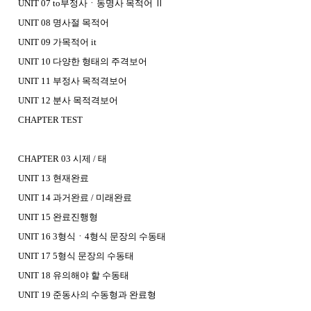
UNIT 07 to부정사ㆍ동명사 목적어 Ⅱ
UNIT 08 명사절 목적어
UNIT 09 가목적어 it
UNIT 10 다양한 형태의 주격보어
UNIT 11 부정사 목적격보어
UNIT 12 분사 목적격보어
CHAPTER TEST
CHAPTER 03 시제 / 태
UNIT 13 현재완료
UNIT 14 과거완료 / 미래완료
UNIT 15 완료진행형
UNIT 16 3형식ㆍ4형식 문장의 수동태
UNIT 17 5형식 문장의 수동태
UNIT 18 유의해야 할 수동태
UNIT 19 준동사의 수동형과 완료형