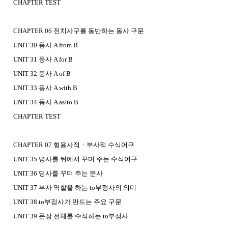
CHAPTER TEST
CHAPTER 06 전치사구를 동반하는 동사 구문
UNIT 30 동사 A from B
UNIT 31 동사 A for B
UNIT 32 동사 A of B
UNIT 33 동사 A with B
UNIT 34 동사 A as/to B
CHAPTER TEST
CHAPTER 07 형용사적ㆍ부사적 수식어구
UNIT 35 명사를 뒤에서 꾸며 주는 수식어구
UNIT 36 명사를 꾸며 주는 분사
UNIT 37 부사 역할을 하는 to부정사의 의미
UNIT 38 to부정사가 만드는 주요 구문
UNIT 39 문장 전체를 수식하는 to부정사