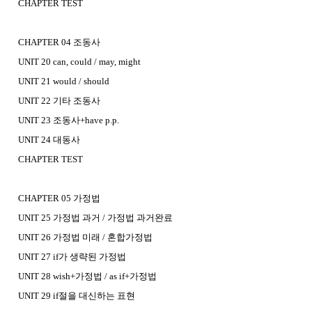
CHAPTER TEST
CHAPTER 04 조동사
UNIT 20 can, could / may, might
UNIT 21 would / should
UNIT 22 기타 조동사
UNIT 23 조동사+have p.p.
UNIT 24 대동사
CHAPTER TEST
CHAPTER 05 가정법
UNIT 25 가정법 과거 / 가정법 과거완료
UNIT 26 가정법 미래 / 혼합가정법
UNIT 27 if가 생략된 가정법
UNIT 28 wish+가정법 / as if+가정법
UNIT 29 if절을 대신하는 표현