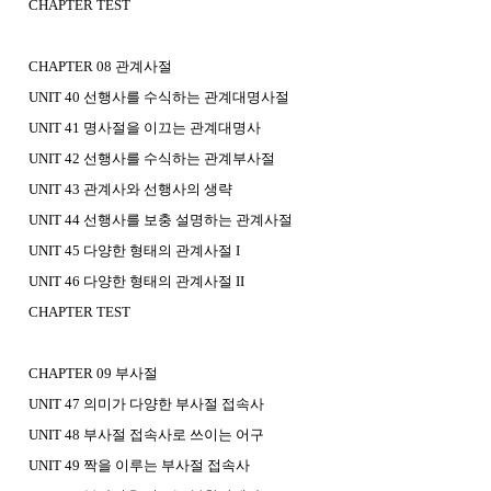
CHAPTER TEST
CHAPTER 08 관계사절
UNIT 40 선행사를 수식하는 관계대명사절
UNIT 41 명사절을 이끄는 관계대명사
UNIT 42 선행사를 수식하는 관계부사절
UNIT 43 관계사와 선행사의 생략
UNIT 44 선행사를 보충 설명하는 관계사절
UNIT 45 다양한 형태의 관계사절 I
UNIT 46 다양한 형태의 관계사절 II
CHAPTER TEST
CHAPTER 09 부사절
UNIT 47 의미가 다양한 부사절 접속사
UNIT 48 부사절 접속사로 쓰이는 어구
UNIT 49 짝을 이루는 부사절 접속사