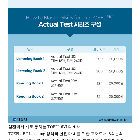
실전에서 바로 통하는 TOEFL iBT 대비서
TOEFL iBT Listening 영역의 실전 대비를 위한 교재로서, 8회분의