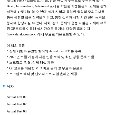
Actual Test와 스크립트, 정답, 영문 해설이 부록으로 수록되어 있다.
Basic, Intermediate, Advanced 교재를 학습한 학생들은 이 교재를 통해
실전에 바로 대비할 수 있다. 실제 시험과 동일한 형식의 모의고사를
통해 유형별 접근 전략을 익히고, 청취 실력과 시험 시간 관리 능력을
동시에 향상시킬 수 있다. 대화, 강의, 문제의 음성 파일은 교재에 수록
된 QR코드를 이용해 실시간으로 듣거나, 다락원 홈페이지
(www.darakwon.co.kr)에서 무료로 다운로드할 수 있다.
이 책의 특징
* 실제 시험과 동일한 형식의 Actual Test 8회분 수록
* 2023년 토플 개정에 따른 빈출 토픽 및 최신 경향 문제 포함
* 스크립트, 정답, 상세 해설 제공
* QR코드를 이용한 MP3 바로 듣기 및 무료 다운로드
* 스크립트 해석 및 단어리스트 파일 온라인 제공
목차
Actual Test 01
Actual Test 02
Actual Test 03