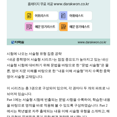
시험에 나오는 서술형 유형 집중 공략
<내공 중학영어 서술형 시리즈>는 점점 중요도가 높아지고 있는 내신
서술형 시험에 대비하기 위해 문법을 바탕으로 한 “문법 서술형”은 물
론, 영어 지문 이해를 바탕으로 한 “내용 이해 서술형”까지 수록한 중학
영어 서술형 교재입니다.
이 시리즈는 총 3권으로 구성되어 있으며, 각 권마다 두 개의 파트로 나
뉘어져 있습니다.
Part 1에는 서술형 시험에 빈출되는 문법 사항을 수록하여, 학습한 내용
을 바탕으로 영작을 바로 적용해 볼 수 있도록 구성하였습니다. Part 2
에서는 학년별로 자주 출제되는 내용 이해 서술형 유형을 소개하고, 해
당 유형의 문제들을 풀기 위한 해결 전략을 제시합니다.