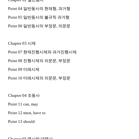
Point 04 일반동사의 현재형, 과거형
Point 05 일반동사의 불규칙 과거형
Point 06 일반동사의 부정문, 의문문
Chapter 03 시제
Point 07 현재진행시제와 과거진행시제
Point 08 진행시제의 의문문, 부정문
Point 09 미래시제
Point 10 미래시제의 의문문, 부정문
Chapter 04 조동사
Point 11 can, may
Point 12 must, have to
Point 13 should
Chapter 05 명사와 대명사