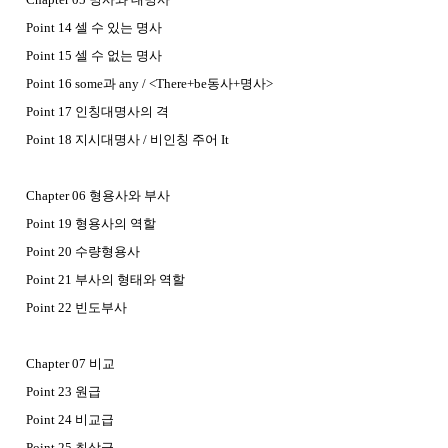
Point 14 셀 수 있는 명사
Point 15 셀 수 없는 명사
Point 16 some과 any / <There+be동사+명사>
Point 17 인칭대명사의 격
Point 18 지시대명사 / 비인칭 주어 It
Chapter 06 형용사와 부사
Point 19 형용사의 역할
Point 20 수량형용사
Point 21 부사의 형태와 역할
Point 22 빈도부사
Chapter 07 비교
Point 23 원급
Point 24 비교급
Point 25 최상급