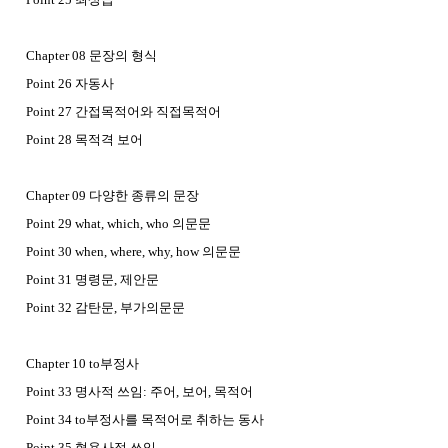
Chapter 08 문장의 형식
Point 26 자동사
Point 27 간접목적어와 직접목적어
Point 28 목적격 보어
Chapter 09 다양한 종류의 문장
Point 29 what, which, who 의문문
Point 30 when, where, why, how 의문문
Point 31 명령문, 제안문
Point 32 감탄문, 부가의문문
Chapter 10 to부정사
Point 33 명사적 쓰임: 주어, 보어, 목적어
Point 34 to부정사를 목적어로 취하는 동사
Point 35 형용사적 쓰임