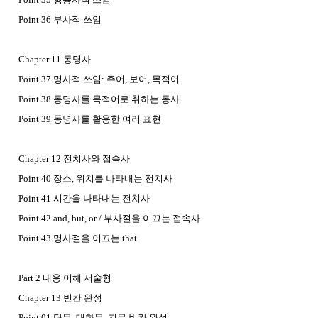
Point 36 부사적 쓰임
Chapter 11 동명사
Point 37 명사적 쓰임: 주어, 보어, 목적어
Point 38 동명사를 목적어로 취하는 동사
Point 39 동명사를 활용한 여러 표현
Chapter 12 전치사와 접속사
Point 40 장소, 위치를 나타내는 전치사
Point 41 시간을 나타내는 전치사
Point 42 and, but, or / 부사절을 이끄는 접속사
Point 43 명사절을 이끄는 that
Part 2 내용 이해 서술형
Chapter 13 빈칸 완성
Point 01 단문, 대화문, 지문 빈칸 완성