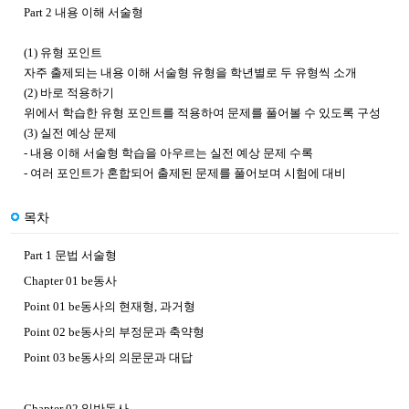
Part 2 내용 이해 서술형
(1) 유형 포인트
자주 출제되는 내용 이해 서술형 유형을 학년별로 두 유형씩 소개
(2) 바로 적용하기
위에서 학습한 유형 포인트를 적용하여 문제를 풀어볼 수 있도록 구성
(3) 실전 예상 문제
- 내용 이해 서술형 학습을 아우르는 실전 예상 문제 수록
- 여러 포인트가 혼합되어 출제된 문제를 풀어보며 시험에 대비
목차
Part 1 문법 서술형
Chapter 01 be동사
Point 01 be동사의 현재형, 과거형
Point 02 be동사의 부정문과 축약형
Point 03 be동사의 의문문과 대답
Chapter 02 일반동사