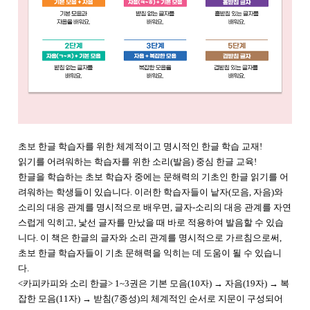
초보 한글 학습자를 위한 체계적이고 명시적인 한글 학습 교재!
읽기를 어려워하는 학습자를 위한 소리(발음) 중심 한글 교육!
한글을 학습하는 초보 학습자 중에는 문해력의 기초인 한글 읽기를 어
려워하는 학생들이 있습니다. 이러한 학습자들이 낱자(모음, 자음)와
소리의 대응 관계를 명시적으로 배우면, 글자-소리의 대응 관계를 자연
스럽게 익히고, 낯선 글자를 만났을 때 바로 적용하여 발음할 수 있습
니다. 이 책은 한글의 글자와 소리 관계를 명시적으로 가르침으로써,
초보 한글 학습자들이 기초 문해력을 익히는 데 도움이 될 수 있습니
다.
<카피카피와 소리 한글> 1~3권은 기본 모음(10자) → 자음(19자) → 복
잡한 모음(11자) → 받침(7종성)의 체계적인 순서로 지문이 구성되어