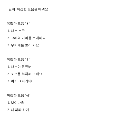
3단계. 복잡한 모음을 배워요
복잡한 모음 ‘ㅐ’
1. 나는 누구
2. 고래와 거미를 소개해요
3. 무지개를 보러 가요
복잡한 모음 ‘ㅔ’
1. 나는야 유튜버
2. 소포를 부치려고 해요
3. 이거야 저거야
복잡한 모음 ‘ㅟ’
1. 보이나요
2. 나 따라 하기