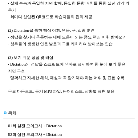
- 실제 수능과 동일한 지면 할애, 동일한 문항 배치를 통한 실전 감각 키
우기
- 회마다 삽입된 QR코드로 학습자들의 편의 제공
(2) Dictation을 통한 핵심 어휘, 연음, 구, 집중 훈련
- 정답을 찾거나 추론하는 데에 도움이 되는 중요 핵심 어휘 받아쓰기
- 성우들의 생생한 연음 발음과 구를 캐치하여 받아쓰는 연습
(3) 보기 쉬운 정답 및 해설
- Dictation의 정답을 스크립트에 색자로 표시하여 한 눈에 보기 좋은
지면 구성
- 명확하고 자세한 해석, 해설과 꼭 암기해야 하는 어휘 및 표현 수록
무료 다운로드: 듣기 MP3 파일, 단어리스트, 상황별 표현 모음
목차
01회 실전 모의고사 + Dictation
02회 실전 모의고사 + Dictation