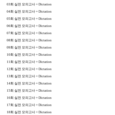
03회 실전 모의고사 + Dictation
04회 실전 모의고사 + Dictation
05회 실전 모의고사 + Dictation
06회 실전 모의고사 + Dictation
07회 실전 모의고사 + Dictation
08회 실전 모의고사 + Dictation
09회 실전 모의고사 + Dictation
10회 실전 모의고사 + Dictation
11회 실전 모의고사 + Dictation
12회 실전 모의고사 + Dictation
13회 실전 모의고사 + Dictation
14회 실전 모의고사 + Dictation
15회 실전 모의고사 + Dictation
16회 실전 모의고사 + Dictation
17회 실전 모의고사 + Dictation
18회 실전 모의고사 + Dictation