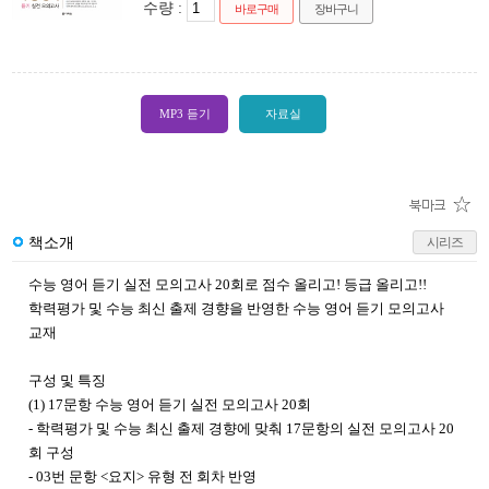
수량 :
바로구매
장바구니
MP3 듣기
자료실
책소개
시리즈
수능 영어 듣기 실전 모의고사 20회로 점수 올리고! 등급 올리고!!
학력평가 및 수능 최신 출제 경향을 반영한 수능 영어 듣기 모의고사
교재
구성 및 특징
(1) 17문항 수능 영어 듣기 실전 모의고사 20회
- 학력평가 및 수능 최신 출제 경향에 맞춰 17문항의 실전 모의고사 20
회 구성
- 03번 문항 <요지> 유형 전 회차 반영