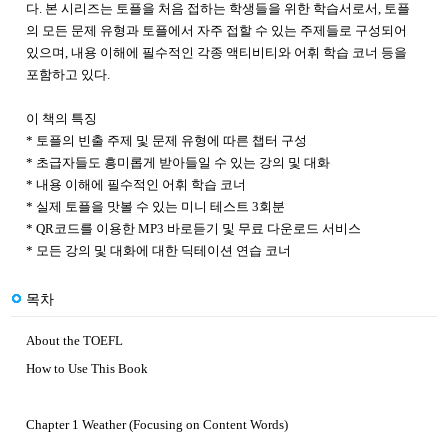
다. 본 시리즈는 토플을 처음 접하는 학생들을 위한 학습서로서, 토플
의 모든 문제 유형과 토플에서 자주 접할 수 있는 주제들로 구성되어
있으며, 내용 이해에 필수적인 각종 액티비티와 어휘 학습 코너 등을
포함하고 있다.
이 책의 특징
* 토플의 빈출 주제 및 문제 유형에 따른 챕터 구성
* 초급자들도 흥미롭게 받아들일 수 있는 강의 및 대화
* 내용 이해에 필수적인 어휘 학습 코너
* 실제 토플을 맛볼 수 있는 미니 테스트 3회분
* QR코드를 이용한 MP3 바로듣기 및 무료 다운로드 서비스
* 모든 강의 및 대화에 대한 딕테이션 연습 코너
목차
About the TOEFL
How to Use This Book
Chapter 1 Weather (Focusing on Content Words)