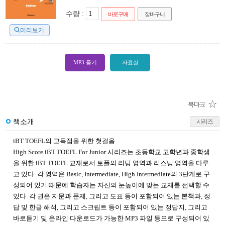
수량 :
바로구매
장바구니
미리보기
MP3 듣기
자료실
책소개
시리즈
iBT TOEFL의 고득점을 위한 첫걸음
High Score iBT TOEFL For Junior 시리즈는 초등학교 고학년과 중학생
을 위한 iBT TOEFL 교재로서 토플의 리딩 영역과 리스닝 영역을 다루
고 있다. 각 영역은 Basic, Intermediate, High Intermediate의 3단계로 구
성되어 있기 때문에 학습자는 자신의 눈높이에 맞는 교재를 선택할 수
있다. 각 권은 지문과 문제, 그리고 도표 등이 포함되어 있는 본책과, 정
답 및 한글 해석, 그리고 스크립트 등이 포함되어 있는 정답지, 그리고
바로듣기 및 온라인 다운로드가 가능한 MP3 파일 등으로 구성되어 있