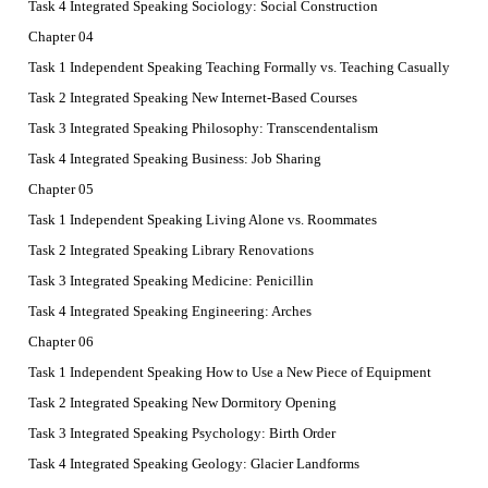
Task 4 Integrated Speaking Sociology: Social Construction
Chapter 04
Task 1 Independent Speaking Teaching Formally vs. Teaching Casually
Task 2 Integrated Speaking New Internet-Based Courses
Task 3 Integrated Speaking Philosophy: Transcendentalism
Task 4 Integrated Speaking Business: Job Sharing
Chapter 05
Task 1 Independent Speaking Living Alone vs. Roommates
Task 2 Integrated Speaking Library Renovations
Task 3 Integrated Speaking Medicine: Penicillin
Task 4 Integrated Speaking Engineering: Arches
Chapter 06
Task 1 Independent Speaking How to Use a New Piece of Equipment
Task 2 Integrated Speaking New Dormitory Opening
Task 3 Integrated Speaking Psychology: Birth Order
Task 4 Integrated Speaking Geology: Glacier Landforms