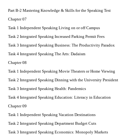
Part B-2 Mastering Knowledge & Skills for the Speaking Test
Chapter 07
Task 1 Independent Speaking Living on or off Campus
Task 2 Integrated Speaking Increased Parking Permit Fees
Task 3 Integrated Speaking Business: The Productivity Paradox
Task 4 Integrated Speaking The Arts: Dadaism
Chapter 08
Task 1 Independent Speaking Movie Theaters or Home Viewing
Task 2 Integrated Speaking Dinning with the University President
Task 3 Integrated Speaking Health: Pandemics
Task 4 Integrated Speaking Education: Literacy in Education
Chapter 09
Task 1 Independent Speaking Vacation Destinations
Task 2 Integrated Speaking Department Budget Cuts
Task 3 Integrated Speaking Economics: Monopoly Markets