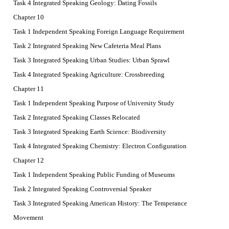
Task 4 Integrated Speaking Geology: Dating Fossils
Chapter 10
Task 1 Independent Speaking Foreign Language Requirement
Task 2 Integrated Speaking New Cafeteria Meal Plans
Task 3 Integrated Speaking Urban Studies: Urban Sprawl
Task 4 Integrated Speaking Agriculture: Crossbreeding
Chapter 11
Task 1 Independent Speaking Purpose of University Study
Task 2 Integrated Speaking Classes Relocated
Task 3 Integrated Speaking Earth Science: Biodiversity
Task 4 Integrated Speaking Chemistry: Electron Configuration
Chapter 12
Task 1 Independent Speaking Public Funding of Museums
Task 2 Integrated Speaking Controversial Speaker
Task 3 Integrated Speaking American History: The Temperance
Movement