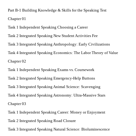
Part B-1 Building Knowledge & Skills for the Speaking Test
Chapter 01
Task 1 Independent Speaking Choosing a Career
Task 2 Integrated Speaking New Student Activities Fee
Task 3 Integrated Speaking Anthropology: Early Civilizations
Task 4 Integrated Speaking Economics: The Labor Theory of Value
Chapter 02
Task 1 Independent Speaking Exams vs. Coursework
Task 2 Integrated Speaking Emergency-Help Buttons
Task 3 Integrated Speaking Animal Science: Scavenging
Task 4 Integrated Speaking Astronomy: Ultra-Massive Stars
Chapter 03
Task 1 Independent Speaking Career: Money or Enjoyment
Task 2 Integrated Speaking Road Closure
Task 3 Integrated Speaking Natural Science: Bioluminescence