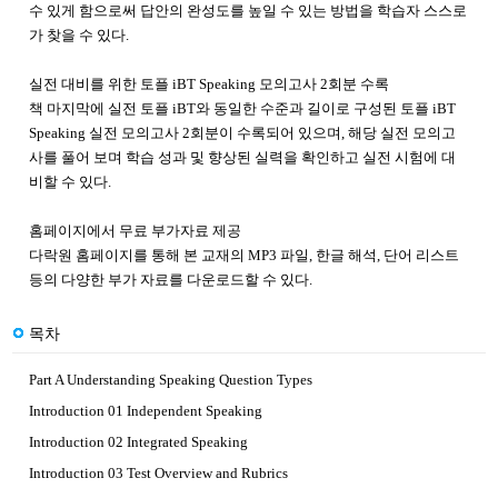
수 있게 함으로써 답안의 완성도를 높일 수 있는 방법을 학습자 스스로
가 찾을 수 있다.
실전 대비를 위한 토플 iBT Speaking 모의고사 2회분 수록
책 마지막에 실전 토플 iBT와 동일한 수준과 길이로 구성된 토플 iBT
Speaking 실전 모의고사 2회분이 수록되어 있으며, 해당 실전 모의고
사를 풀어 보며 학습 성과 및 향상된 실력을 확인하고 실전 시험에 대
비할 수 있다.
홈페이지에서 무료 부가자료 제공
다락원 홈페이지를 통해 본 교재의 MP3 파일, 한글 해석, 단어 리스트
등의 다양한 부가 자료를 다운로드할 수 있다.
목차
Part A Understanding Speaking Question Types
Introduction 01 Independent Speaking
Introduction 02 Integrated Speaking
Introduction 03 Test Overview and Rubrics