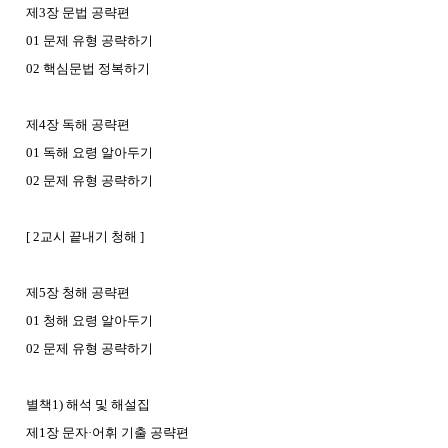
제3장 문법 공략편
01 문제 유형 공략하기
02 핵심문법 정복하기
제4장 독해 공략편
01 독해 요령 알아두기
02 문제 유형 공략하기
[ 2교시 끝내기 청해 ]
제5장 청해 공략편
01 청해 요령 알아두기
02 문제 유형 공략하기
별책1) 해석 및 해설집
제1장 문자·어휘 기출 공략편