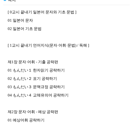
[ 0교시 끝내기 일본어 문자와 기초 문법 ]
01 일본어 문자
02 일본어 기초 문법
[ 1교시 끝내기 언어지식(문자·어휘·문법) / 독해 ]
제1장 문자·어휘 - 기출 공략편
01 もんだい１ 한자읽기 공략하기
02 もんだい２ 표기 공략하기
03 もんだい３ 문맥규정 공략하기
04 もんだい４ 교체유의어 공략하기
제2장 문자·어휘 - 예상 공략편
01 예상어휘 공략하기