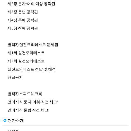
제2장 문자·어휘 예상 공략편
제3장 문법 공략편
제4장 독해 공략편
제5장 청해 공략편
별책2) 실전모의테스트 문제집
제1회 실전모의테스트
제2회 실전모의테스트
실전모의테스트 정답 및 해석
해답용지
별책3) 스피드체크북
언어지식 문자·어휘 직전 체크!
언어지식 문법 직전 체크!
저자소개