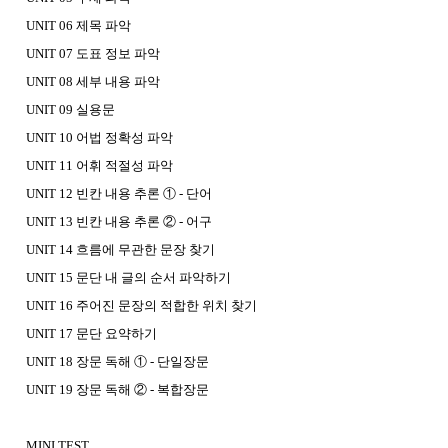
UNIT 06 제목 파악
UNIT 07 도표 정보 파악
UNIT 08 세부 내용 파악
UNIT 09 실용문
UNIT 10 어법 정확성 파악
UNIT 11 어휘 적절성 파악
UNIT 12 빈칸 내용 추론 ① - 단어
UNIT 13 빈칸 내용 추론 ② - 어구
UNIT 14 흐름에 무관한 문장 찾기
UNIT 15 문단 내 글의 순서 파악하기
UNIT 16 주어진 문장의 적합한 위치 찾기
UNIT 17 문단 요약하기
UNIT 18 장문 독해 ① - 단일장문
UNIT 19 장문 독해 ② - 복합장문
MINI TEST