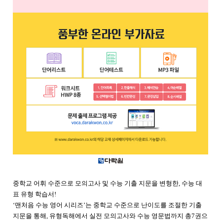
중학교 어휘 수준으로 모의고사 및 수능 기출 지문을 변형한, 수능 대
표 유형 학습서!
‘맨처음 수능 영어 시리즈’는 중학교 수준으로 난이도를 조절한 기출
지문을 통해, 유형독해에서 실전 모의고사와 수능 영문법까지 총7권으