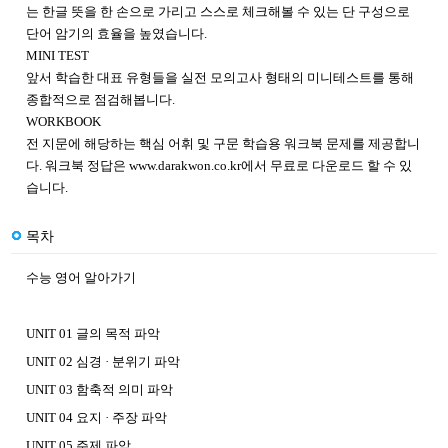
는 한글 뜻을 한 손으로 가리고 스스로 체크해볼 수 있는 단 구성으로
단어 암기의 효율을 높였습니다.
MINI TEST
앞서 학습한 대표 유형들을 실전 모의고사 형태의 미니테스트를 통해
종합적으로 점검해봅니다.
WORKBOOK
전 지문에 해당하는 핵심 어휘 및 구문 학습용 워크북 문제를 제공합니
다. 워크북 정답은
www.darakwon.co.kr
에서 무료로 다운로드 할 수 있
습니다.
목차
수능 영어 알아가기
UNIT 01 글의 목적 파악
UNIT 02 심경 · 분위기 파악
UNIT 03 함축적 의미 파악
UNIT 04 요지 · 주장 파악
UNIT 05 주제 파악