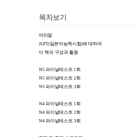
목차보기
머리말
JLPT(일본어능력시험)에 대하여
이 책의 구성과 활용
N5 파이널테스트 1회
N5 파이널테스트 2회
N5 파이널테스트 3회
N4 파이널테스트 1회
N4 파이널테스트 2회
N4 파이널테스트 3회