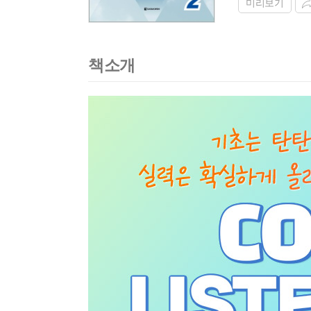
미리보기
책소개