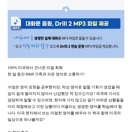
100% 미국에서 건너온 리얼 회화
한 달 동안 B&B 가족과 쉬운 영어로 소통하기!
수많은 영어 표현을 공부했지만, 막상 영어로 말할 기회가 생겼을 때
입이 쉽게 떨어지지 않아서 난감했던 적 있으신가요? 외국에 가서도
당당하게 말할 수 있으려면, 현지에 가지 않고는 알기 어려운 상황들을
미리 체험해보고 이런 상황마다 어울리는 생생한 영어를 학습해야 합
니다. 미국 현지에서 쓰는 리얼한 영어를 배우러 이 책과 함께 미국의
일상으로 떠나볼까요?