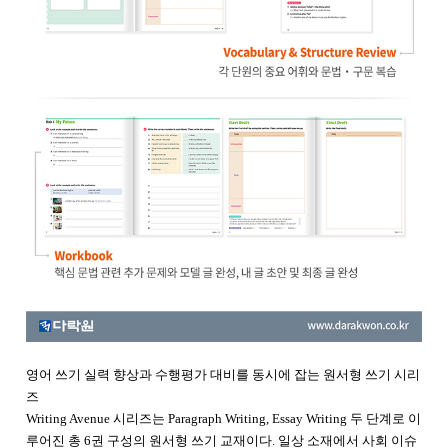
영어 쓰기 실력 향상과 수행평가 대비를 동시에 잡는 원서형 쓰기 시리
즈
Writing Avenue 시리즈는 Paragraph Writing, Essay Writing 두 단계로 이
루어진 총 6권 구성의 원서형 쓰기 교재이다. 일상 소재에서 사회 이슈