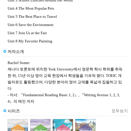
Unit 3 School Lunches Around the World
Unit 4 The Most Popular Pets
Unit 5 The Best Place to Travel
Unit 6 Save the Environment
Unit 7 Join Us at the Fair
Unit 8 My Favorite Painting
저자소개
Rachel Somer
캐나다 토론토에 위치한 York University에서 영문학 학사 학위를 취득
한 뒤, 15년 이상 영어 교육 현장에서 학생들을 가르쳐 왔다. TOEIC 개
발자로도 활동했으며, 다양한 분야의 영어 교재를 폭넓게 집필하고 있
다.
- 저서: 『Fundamental Reading Basic 1, 2』, 『Writing Avenue 1, 2, 3,
4』의 메인 저자
시리즈
모두보기