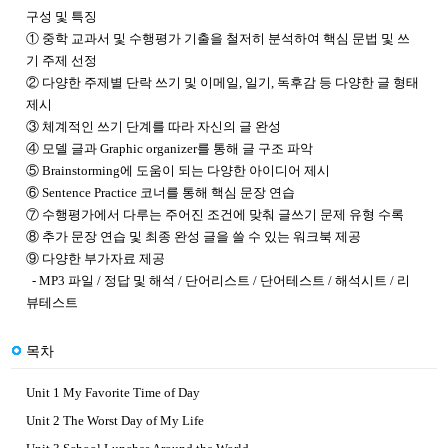
구성 및 특징
① 중학 교과서 및 수행평가 기출을 철저히 분석하여 핵심 문법 및 쓰
기 주제 선정
② 다양한 주제별 단락 쓰기 및 이메일, 일기, 독후감 등 다양한 글 형태
제시
③ 체계적인 쓰기 단계를 따라 자신의 글 완성
④ 모델 글과 Graphic organizer를 통해 글 구조 파악
⑤ Brainstorming에 도움이 되는 다양한 아이디어 제시
⑥ Sentence Practice 코너를 통해 핵심 문장 연습
⑦ 수행평가에서 다루는 주어진 조건에 맞춰 글쓰기 문제 유형 수록
⑧ 추가 문장 연습 및 최종 완성 글을 쓸 수 있는 워크북 제공
⑨ 다양한 부가자료 제공
- MP3 파일 / 정답 및 해석 / 단어리스트 / 단어테스트 / 해석시트 / 리
뷰테스트
목차
Unit 1 My Favorite Time of Day
Unit 2 The Worst Day of My Life