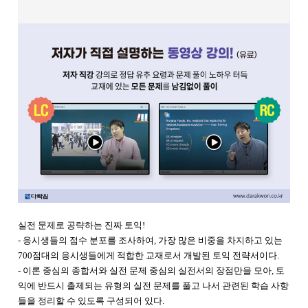
실전 문제로 공략하는 진짜 토익!
- 응시생들의 점수 분포를 조사하여, 가장 많은 비중을 차지하고 있는
700점대의 응시생들에게 적합한 교재로서 개발된 토익 전략서이다.
- 이론 중심의 종합서와 실전 문제 중심의 실전서의 장점만을 모아, 토
익에 반드시 출제되는 유형의 실전 문제를 풀고 나서 관련된 학습 사항
들을 정리할 수 있도록 구성되어 있다.