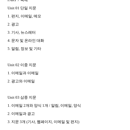
Unit 01 단일 지문
1. 편지, 이메일, 메모
2. 광고
3. 기사, 뉴스레터
4. 문자 및 온라인 대화
5. 알림, 정보 및 기타
Unit 02 이중 지문
1. 이메일과 이메일
2. 광고와 이메일
Unit 03 삼중 지문
1. 이메일 2개와 양식 1개 / 알림, 이메일, 양식
2. 이메일과 광고
3. 지문 3개 (기사, 웹페이지, 이메일 및 편지)