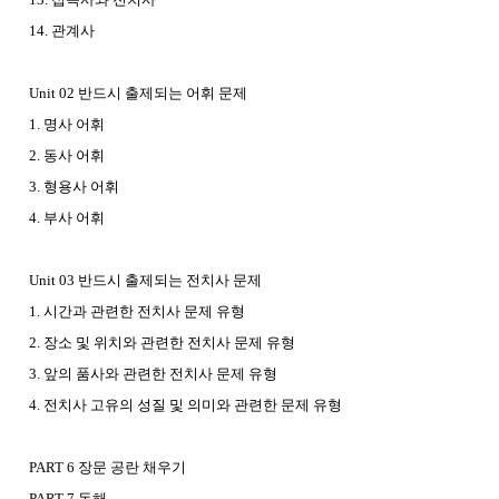
14. 관계사
Unit 02 반드시 출제되는 어휘 문제
1. 명사 어휘
2. 동사 어휘
3. 형용사 어휘
4. 부사 어휘
Unit 03 반드시 출제되는 전치사 문제
1. 시간과 관련한 전치사 문제 유형
2. 장소 및 위치와 관련한 전치사 문제 유형
3. 앞의 품사와 관련한 전치사 문제 유형
4. 전치사 고유의 성질 및 의미와 관련한 문제 유형
PART 6 장문 공란 채우기
PART 7 독해