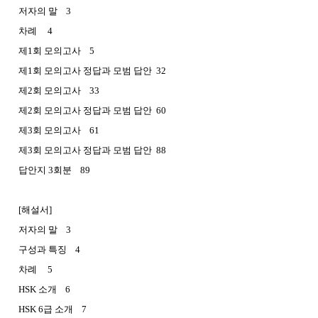
저자의 말 3
차례 4
제1회 모의고사 5
제1회 모의고사 정답과 모범 답안 32
제2회 모의고사 33
제2회 모의고사 정답과 모범 답안 60
제3회 모의고사 61
제3회 모의고사 정답과 모범 답안 88
답안지 3회분 89
[해설서]
저자의 말 3
구성과 특징 4
차례 5
HSK 소개 6
HSK 6급 소개 7