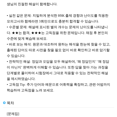
생님의 친절한 해설이 함께합니다.
• 실전 같은 문제: 치밀하게 분석한 HSK 출제 경향과 난이도를 적용한
모의고사와 함께라면 3회만으로도 충분히 합격할 수 있습니다.
• 수준별 문제: 해설에 표시된 별의 개수는 문제의 난이도를 나타냅니
다. ★★는 합격, ★★★는 고득점을 위한 문제입니다. 채점 후 본인의
수준에 맞게 복습해 보세요.
• 바로 보는 해석: 원문과 대조하여 원하는 해석을 한눈에 찾을 수 있고,
출제된 단어도 따로 사전을 찾을 필요 없이 바로 확인하고 바로 암기할
수 있습니다.
• 전략적인 해설: 정답과 오답을 모두 해설하여, ‘왜 정답인지’ ‘왜 정답
이 아닌지’ 완벽하게 이해할 수 있습니다. 또한 답을 찾아 가는 과정을
단계별로 풀이하여 시험장에서 그대로 적용할 수 있는 전략적인 해설
을 제시하였습니다.
• 고득점 Tip: 추가 단어와 예문으로 어휘력을 확장하고, 관련 어법까지
학습하여 고득점을 노려 보세요.
목차
[문제집]