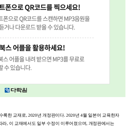
록한 교재로, 2020년 개정판이다. 2020년 4월 일본어 교육한자
됨에 따라, 이 교재에서도 일부 수정이 이루어졌으며, 개정판에서는