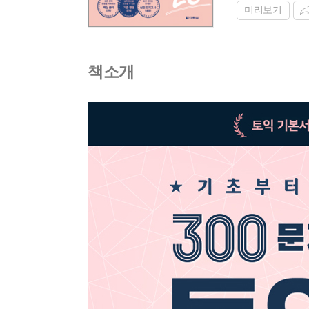
미리보기
책소개