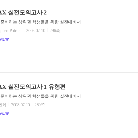
he MAX 실전모의고사 2
준비하는 상위권 학생들을 위한 실전대비서
phen Poirier.
2008.07.10
296쪽
0%
he MAX 실전모의고사 1 유형편
준비하는 상위권 학생들을 위한 실전대비서
김인화
2008.07.10
280쪽
0%