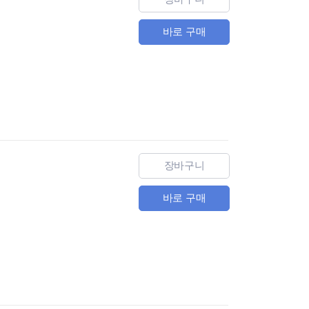
바로 구매
장바구니
바로 구매