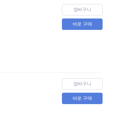
장바구니
바로 구매
장바구니
바로 구매