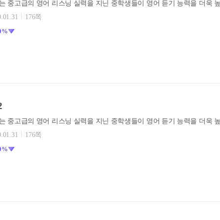
.01.31
176쪽
0%
2
.01.31
176쪽
0%