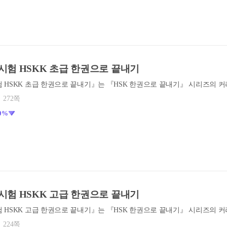
시험 HSKK 초급 한권으로 끝내기
272쪽
0%
시험 HSKK 고급 한권으로 끝내기
224쪽