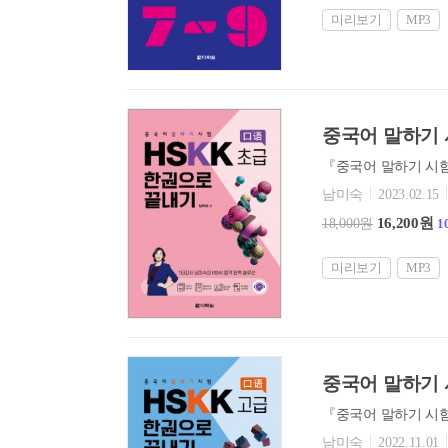
미리보기
MP3
중국어 말하기 
남미숙
2023.02.15
16,200원
18,000원
1
미리보기
MP3
중국어 말하기 
남미숙
2022.11.01