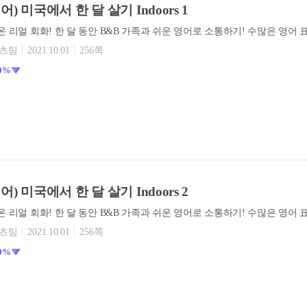
) 미국에서 한 달 살기 Indoors 1
텐츠팀
2021.10.01
256쪽
0%
) 미국에서 한 달 살기 Indoors 2
텐츠팀
2021.10.01
256쪽
0%