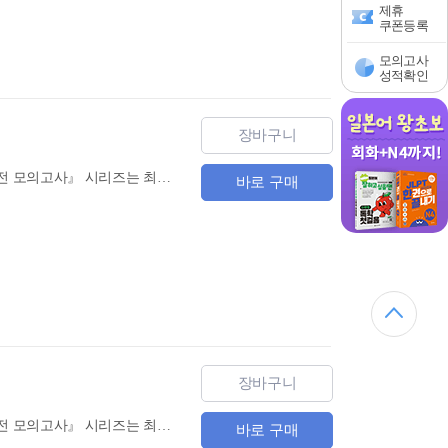
제휴
쿠폰등록
모의고사
성적확인
장바구니
수능 영어 독해 실전 모의고사 시리즈로 점수 올리고! 등급 올리고!! 『올리고 수능영어 독해 실전 모의고사』 시리즈는 최근 6개년 학력 평가와 수능 최신 출제 유형(독해 21번, 42번)을 반영한 수능 영어 독해 실전 모의고사 교재입니다. 지문의 길이와 난이도를 실전 수준에 맞추었으며, 실제 수능과 동일한 지면 할애, 동일한 문항 배치를 통해 실전 감각을 높일 수 있도록 구성했습니다.
바로 구매
장바구니
수능 영어 독해 실전 모의고사 시리즈로 점수 올리고! 등급 올리고!! 『올리고 수능영어 독해 실전 모의고사』 시리즈는 최근 6개년 학력 평가와 수능 최신 출제 유형(독해 21번, 42번)을 반영한 수능 영어 독해 실전 모의고사 교재입니다. 지문의 길이와 난이도를 실전 수준에 맞추었으며, 실제 수능과 동일한 지면 할애, 동일한 문항 배치를 통해 실전 감각을 높일 수 있도록 구성했습니다.
바로 구매