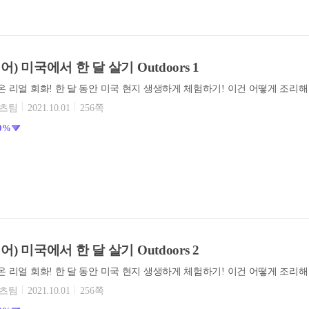
) 미국에서 한 달 살기 Outdoors 1
텐츠팀
2021.10.01
256쪽
0%
) 미국에서 한 달 살기 Outdoors 2
텐츠팀
2021.10.01
256쪽